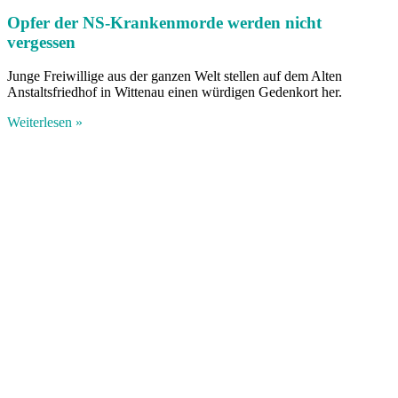
Opfer der NS-Krankenmorde werden nicht
vergessen
Junge Freiwillige aus der ganzen Welt stellen auf dem Alten
Anstaltsfriedhof in Wittenau einen würdigen Gedenkort her.
Weiterlesen »