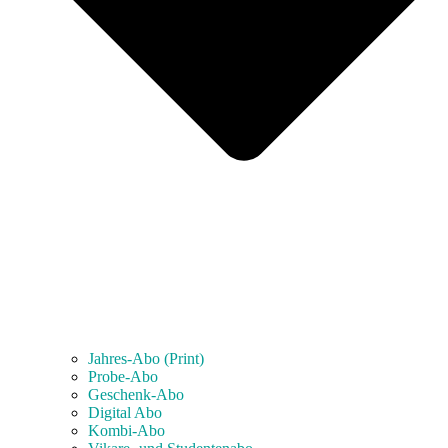
Jahres-Abo (Print)
Probe-Abo
Geschenk-Abo
Digital Abo
Kombi-Abo