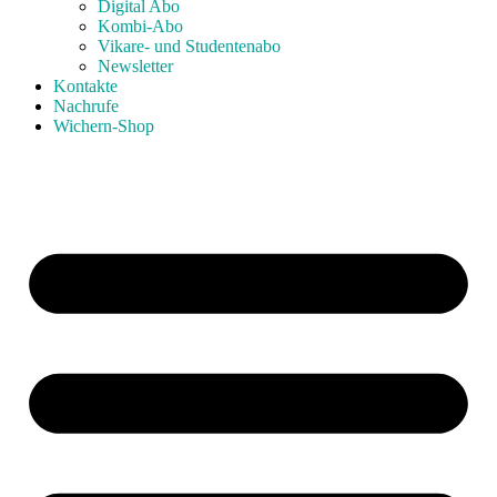
Digital Abo
Kombi-Abo
Vikare- und Studentenabo
Newsletter
Kontakte
Nachrufe
Wichern-Shop