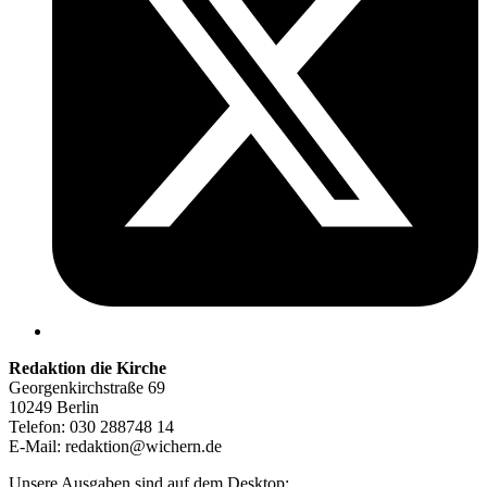
Redaktion die Kirche
Georgenkirchstraße 69
10249 Berlin
Telefon: 030 288748 14
E-Mail: redaktion@wichern.de
Unsere Ausgaben sind auf dem Desktop: