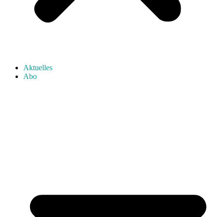
Aktuelles
Abo