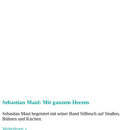
Sebastian Maul: Mit ganzem Herzen
Sebastian Maul begeistert mit seiner Band Stilbruch auf Straßen,
Bühnen und Kirchen.
Weiterlesen »