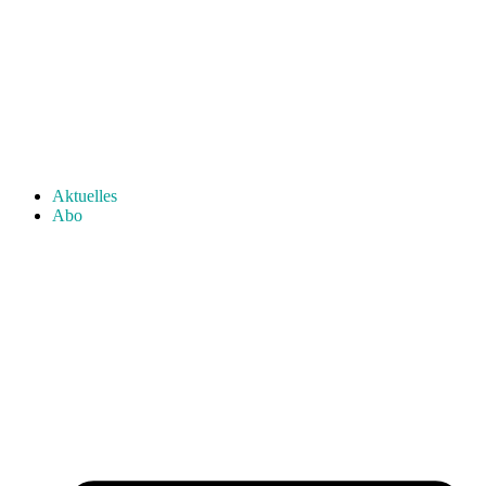
Aktuelles
Abo