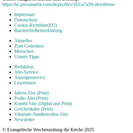
https://bc.pressmatrix.com/de/profiles/3f2ca7a59cab/editions
Impressum
Datenschutz
Cookie-Richtlinie(EU)
Barrierefreiheitserklärung
Aktuelles
Zum Gedenken
Menschen
Unsere Tipps
Redaktion
Abo-Service
Anzeigenservice
Leserreisen
Jahres-Abo (Print)
Probe-Abo (Print)
Kombi Abo (Digital und Print)
Geschenkabo (Print)
Vikariats-/Studierenden-Abo
Newsletter
© Evangelische Wochenzeitung die Kirche 2025