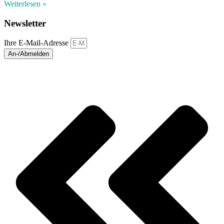
Weiterlesen »
Newsletter
Ihre E-Mail-Adresse
An-/Abmelden