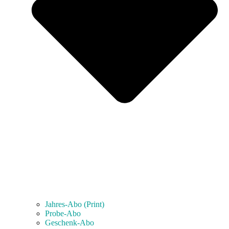
Jahres-Abo (Print)
Probe-Abo
Geschenk-Abo