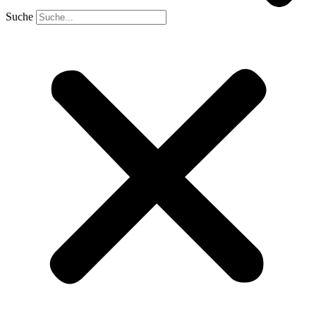
Suche