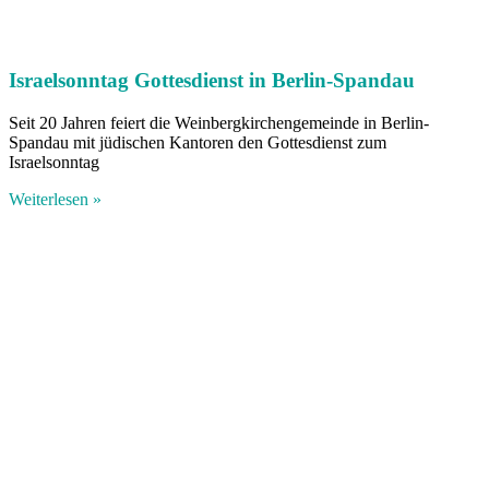
Israelsonntag Gottesdienst in Berlin-Spandau
Seit 20 Jahren feiert die Weinbergkirchengemeinde in Berlin-
Spandau mit jüdischen Kantoren den Gottesdienst zum
Israelsonntag
Weiterlesen »