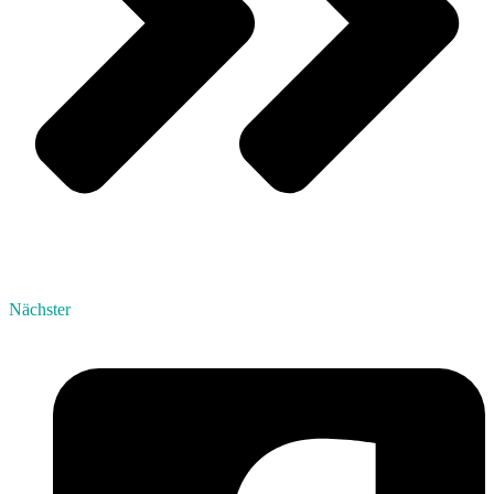
Nächster