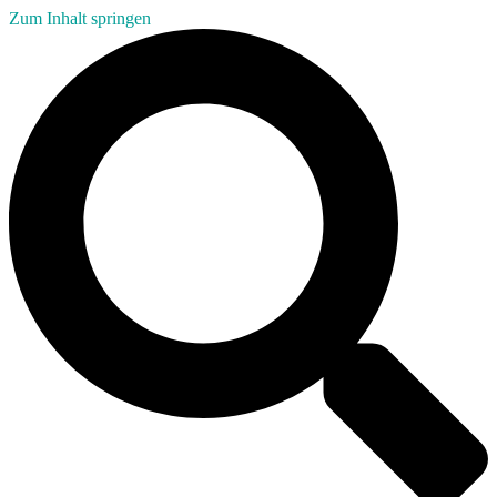
Zum Inhalt springen