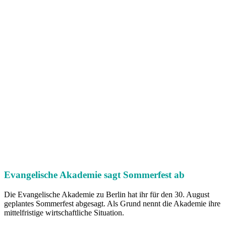
Evangelische Akademie sagt Sommerfest ab
Die Evangelische Akademie zu Berlin hat ihr für den 30. August
geplantes Sommerfest abgesagt. Als Grund nennt die Akademie ihre
mittelfristige wirtschaftliche Situation.