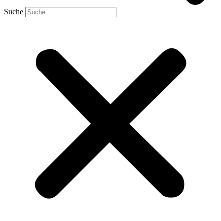
Suche