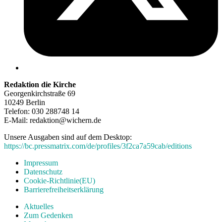
Redaktion die Kirche
Georgenkirchstraße 69
10249 Berlin
Telefon: 030 288748 14
E-Mail: redaktion@wichern.de
Unsere Ausgaben sind auf dem Desktop:
https://bc.pressmatrix.com/de/profiles/3f2ca7a59cab/editions
Impressum
Datenschutz
Cookie-Richtlinie(EU)
Barrierefreiheitserklärung
Aktuelles
Zum Gedenken