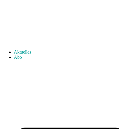
Aktuelles
Abo