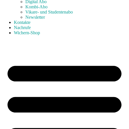
Digital Abo
Kombi-Abo
Vikare- und Studentenabo
Newsletter
Kontakte
Nachrufe
Wichern-Shop