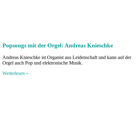
Popsongs mit der Orgel: Andreas Knieschke
Andreas Knieschke ist Organist aus Leidenschaft und kann auf der
Orgel auch Pop und elektronische Musik.
Weiterlesen »