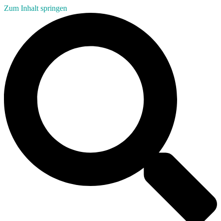
Zum Inhalt springen