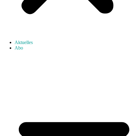
Aktuelles
Abo