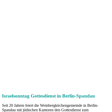
Israelsonntag Gottesdienst in Berlin-Spandau
Seit 20 Jahren feiert die Weinbergkirchengemeinde in Berlin-
Spandau mit jüdischen Kantoren den Gottesdienst zum