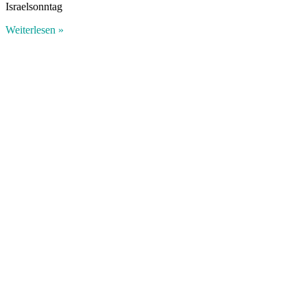
Israelsonntag
Weiterlesen »