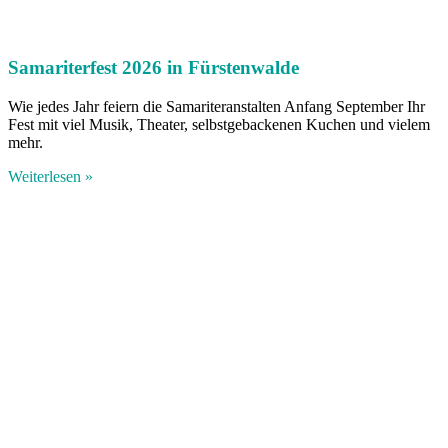
Samariterfest 2026 in Fürstenwalde
Wie jedes Jahr feiern die Samariteranstalten Anfang September Ihr
Fest mit viel Musik, Theater, selbstgebackenen Kuchen und vielem
mehr.
Weiterlesen »