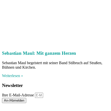
Sebastian Maul: Mit ganzem Herzen
Sebastian Maul begeistert mit seiner Band Stilbruch auf Straßen,
Bühnen und Kirchen.
Weiterlesen »
Newsletter
Ihre E-Mail-Adresse
An-/Abmelden