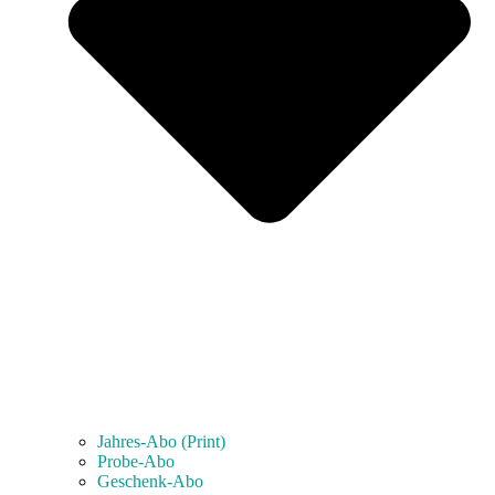
Jahres-Abo (Print)
Probe-Abo
Geschenk-Abo