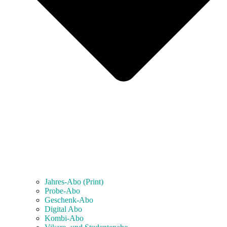
Jahres-Abo (Print)
Probe-Abo
Geschenk-Abo
Digital Abo
Kombi-Abo