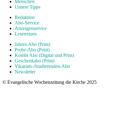
Menschen
Unsere Tipps
Redaktion
Abo-Service
Anzeigenservice
Leserreisen
Jahres-Abo (Print)
Probe-Abo (Print)
Kombi Abo (Digital und Print)
Geschenkabo (Print)
Vikariats-/Studierenden-Abo
Newsletter
© Evangelische Wochenzeitung die Kirche 2025