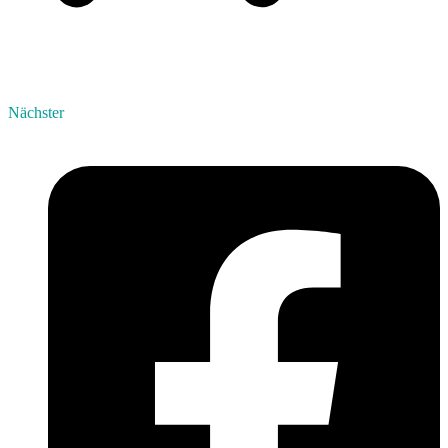
Nächster