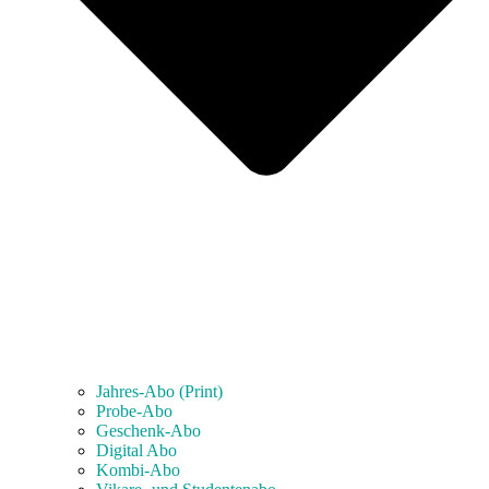
Jahres-Abo (Print)
Probe-Abo
Geschenk-Abo
Digital Abo
Kombi-Abo