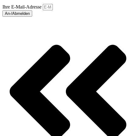
Ihre E-Mail-Adresse
An-/Abmelden