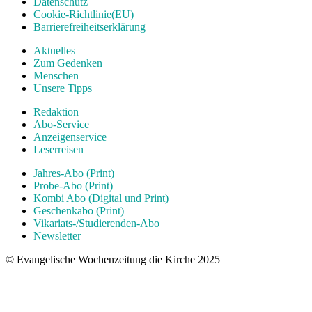
Datenschutz
Cookie-Richtlinie(EU)
Barrierefreiheitserklärung
Aktuelles
Zum Gedenken
Menschen
Unsere Tipps
Redaktion
Abo-Service
Anzeigenservice
Leserreisen
Jahres-Abo (Print)
Probe-Abo (Print)
Kombi Abo (Digital und Print)
Geschenkabo (Print)
Vikariats-/Studierenden-Abo
Newsletter
© Evangelische Wochenzeitung die Kirche 2025