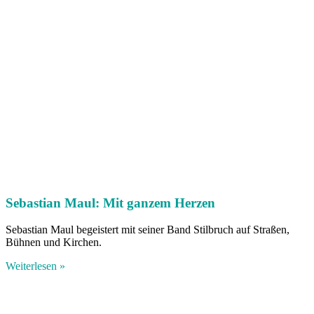
Sebastian Maul: Mit ganzem Herzen
Sebastian Maul begeistert mit seiner Band Stilbruch auf Straßen,
Bühnen und Kirchen.
Weiterlesen »