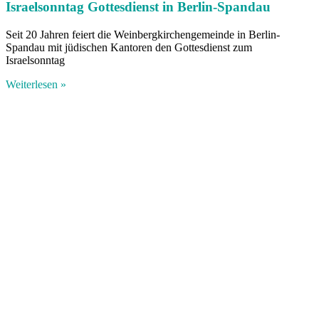
Israelsonntag Gottesdienst in Berlin-Spandau
Seit 20 Jahren feiert die Weinbergkirchengemeinde in Berlin-
Spandau mit jüdischen Kantoren den Gottesdienst zum
Israelsonntag
Weiterlesen »