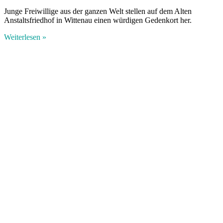
Junge Freiwillige aus der ganzen Welt stellen auf dem Alten
Anstaltsfriedhof in Wittenau einen würdigen Gedenkort her.
Weiterlesen »