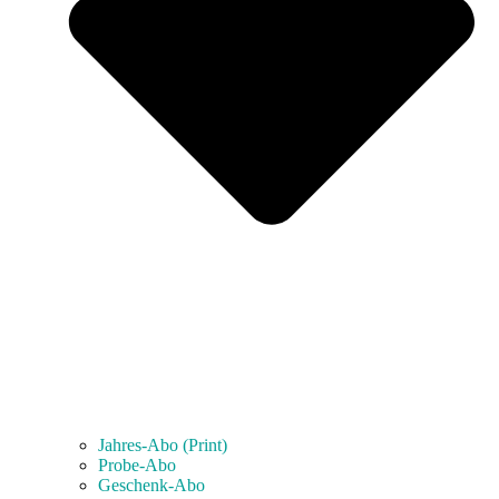
Jahres-Abo (Print)
Probe-Abo
Geschenk-Abo