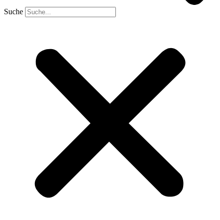
Suche