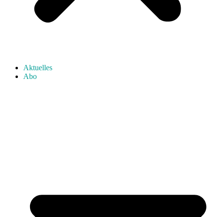
Aktuelles
Abo