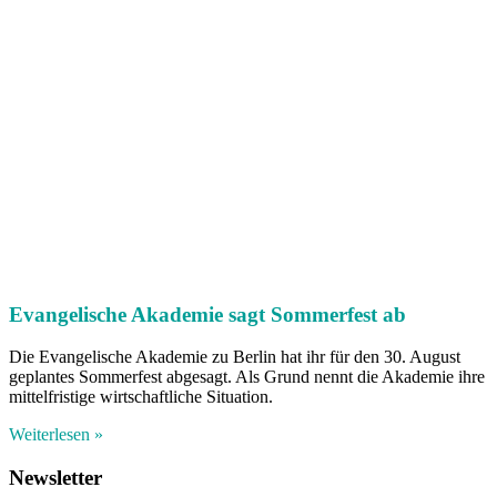
Evangelische Akademie sagt Sommerfest ab
Die Evangelische Akademie zu Berlin hat ihr für den 30. August
geplantes Sommerfest abgesagt. Als Grund nennt die Akademie ihre
mittelfristige wirtschaftliche Situation.
Weiterlesen »
Newsletter