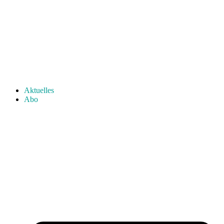
Aktuelles
Abo