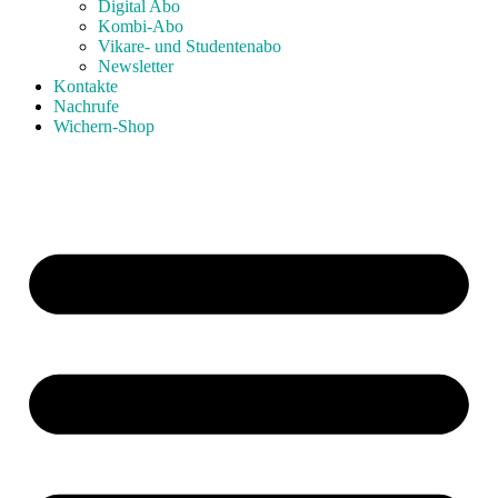
Digital Abo
Kombi-Abo
Vikare- und Studentenabo
Newsletter
Kontakte
Nachrufe
Wichern-Shop