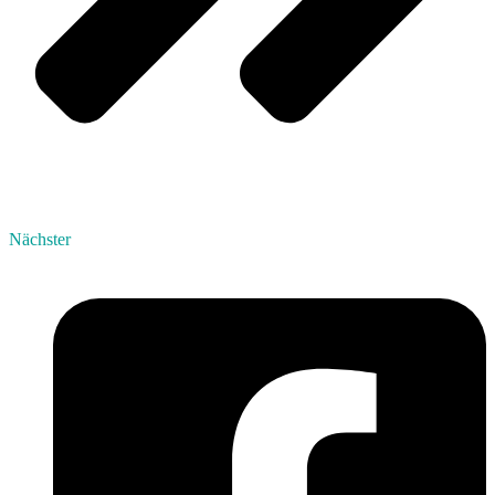
Nächster