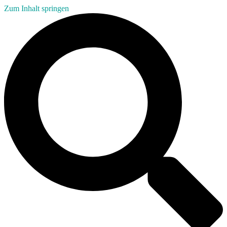
Zum Inhalt springen