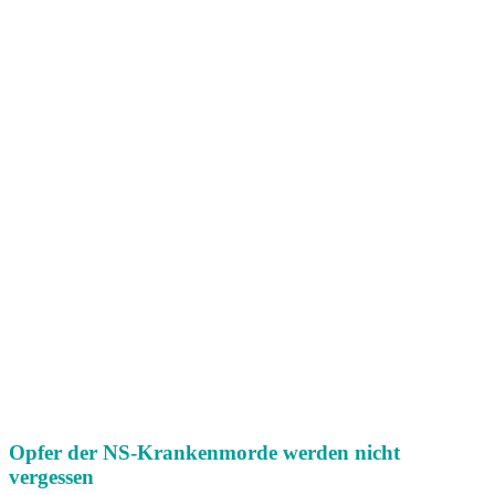
Opfer der NS-Krankenmorde werden nicht
vergessen