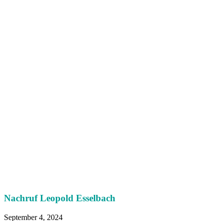
Nachruf Leopold Esselbach
September 4, 2024