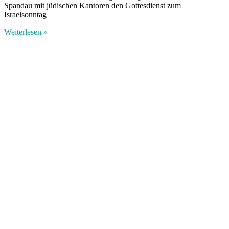
Spandau mit jüdischen Kantoren den Gottesdienst zum
Israelsonntag
Weiterlesen »