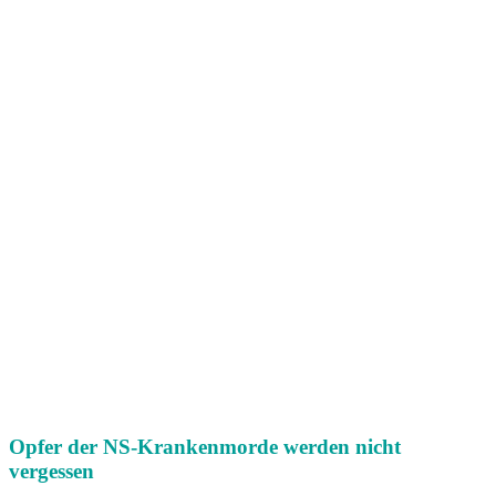
Opfer der NS-Krankenmorde werden nicht
vergessen