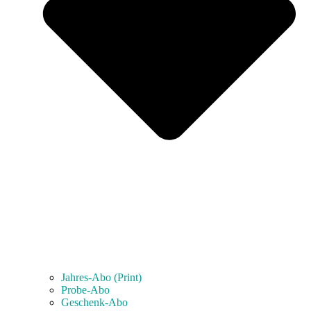
Jahres-Abo (Print)
Probe-Abo
Geschenk-Abo