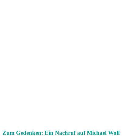
Zum Gedenken: Ein Nachruf auf Michael Wolf