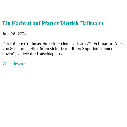
Ein Nachruf auf Pfarrer Dietrich Hallmann
Juni 28, 2024
Der frühere Cottbuser Superintendent starb am 27. Februar im Alter
von 86 Jahren „Sie dürfen sich nie mit Ihren ­Superintendenten
duzen“, lautete der Ratschlag aus
Weiterlesen »