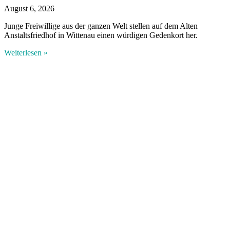
August 6, 2026
Junge Freiwillige aus der ganzen Welt stellen auf dem Alten
Anstaltsfriedhof in Wittenau einen würdigen Gedenkort her.
Weiterlesen »