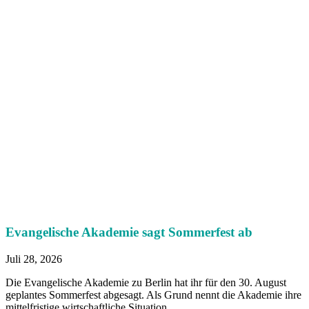
Evangelische Akademie sagt Sommerfest ab
Juli 28, 2026
Die Evangelische Akademie zu Berlin hat ihr für den 30. August
geplantes Sommerfest abgesagt. Als Grund nennt die Akademie ihre
mittelfristige wirtschaftliche Situation.