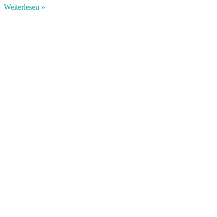
Weiterlesen »