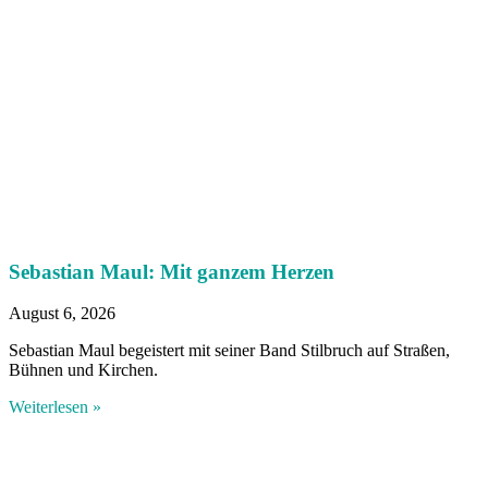
Sebastian Maul: Mit ganzem Herzen
August 6, 2026
Sebastian Maul begeistert mit seiner Band Stilbruch auf Straßen,
Bühnen und Kirchen.
Weiterlesen »