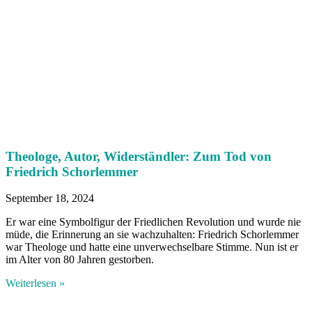
Theologe, Autor, Widerständler: Zum Tod von
Friedrich Schorlemmer
September 18, 2024
Er war eine Symbolfigur der Friedlichen Revolution und wurde nie
müde, die Erinnerung an sie wachzuhalten: Friedrich Schorlemmer
war Theologe und hatte eine unverwechselbare Stimme. Nun ist er
im Alter von 80 Jahren gestorben.
Weiterlesen »