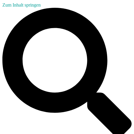
Zum Inhalt springen