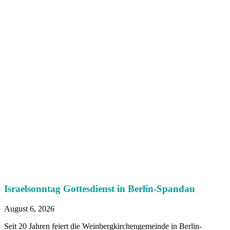
Israelsonntag Gottesdienst in Berlin-Spandau
August 6, 2026
Seit 20 Jahren feiert die Weinbergkirchengemeinde in Berlin-