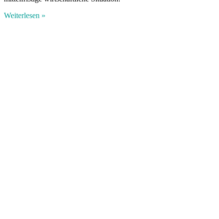
Weiterlesen »