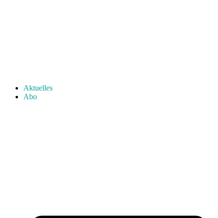
Aktuelles
Abo