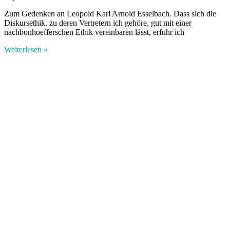
Zum Gedenken an Leopold Karl Arnold Esselbach. Dass sich die
Diskursethik, zu deren Vertretern ich gehöre, gut mit einer
nachbonhoefferschen Ethik vereinbaren lässt, erfuhr ich
Weiterlesen »