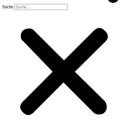
Suche