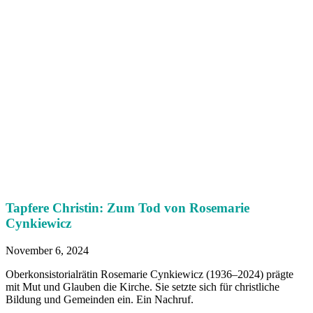
Tapfere Christin: Zum Tod von Rosemarie
Cynkiewicz
November 6, 2024
Oberkonsistorialrätin Rosemarie Cynkiewicz (1936–2024) prägte
mit Mut und Glauben die Kirche. Sie setzte sich für christliche
Bildung und Gemeinden ein. Ein Nachruf.