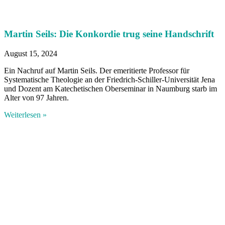
Martin Seils: Die Konkordie trug seine Handschrift
August 15, 2024
Ein Nachruf auf Martin Seils. Der emeritierte Professor für
Systematische Theologie an der Friedrich-Schiller-Universität Jena
und Dozent am Katechetischen Oberseminar in Naumburg starb im
Alter von 97 Jahren.
Weiterlesen »