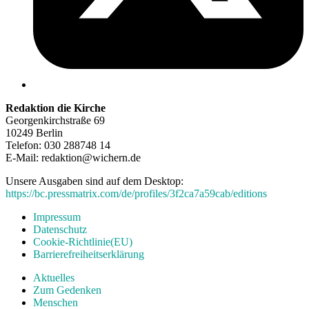
Redaktion die Kirche
Georgenkirchstraße 69
10249 Berlin
Telefon: 030 288748 14
E-Mail: redaktion@wichern.de
Unsere Ausgaben sind auf dem Desktop:
https://bc.pressmatrix.com/de/profiles/3f2ca7a59cab/editions
Impressum
Datenschutz
Cookie-Richtlinie(EU)
Barrierefreiheitserklärung
Aktuelles
Zum Gedenken
Menschen