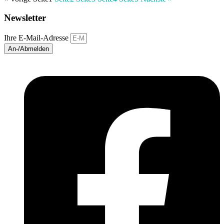
Newsletter
Ihre E-Mail-Adresse
An-/Abmelden