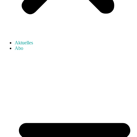
Aktuelles
Abo