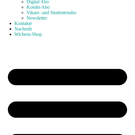
Digital Abo
Kombi-Abo
Vikare- und Studentenabo
Newsletter
Kontakte
Nachrufe
Wichern-Shop