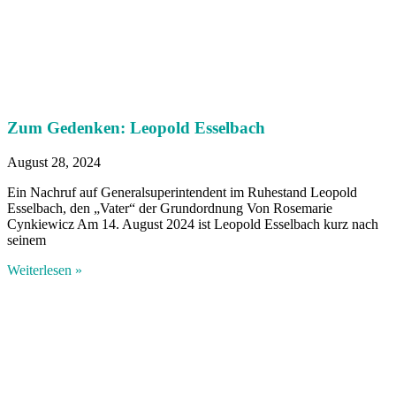
Zum Gedenken: Leopold Esselbach
August 28, 2024
Ein Nachruf auf Generalsuperintendent im Ruhestand Leopold
Esselbach, den „Vater“ der Grundordnung Von Rosemarie
Cynkiewicz Am 14. August 2024 ist Leopold Esselbach kurz nach
seinem
Weiterlesen »