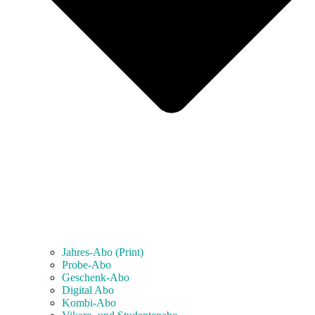
Jahres-Abo (Print)
Probe-Abo
Geschenk-Abo
Digital Abo
Kombi-Abo