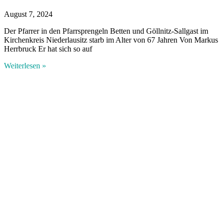
August 7, 2024
Der Pfarrer in den Pfarrsprengeln Betten und Göllnitz-Sallgast im
Kirchenkreis Niederlausitz starb im Alter von 67 Jahren Von Markus
Herrbruck Er hat sich so auf
Weiterlesen »