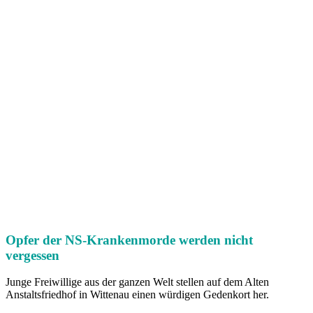
Opfer der NS-Krankenmorde werden nicht
vergessen
Junge Freiwillige aus der ganzen Welt stellen auf dem Alten
Anstaltsfriedhof in Wittenau einen würdigen Gedenkort her.