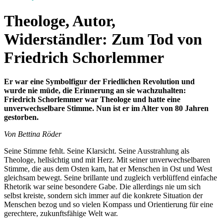
Theologe, Autor,
Widerständler: Zum Tod von
Friedrich Schorlemmer
Er war eine Symbolfigur der Friedlichen Revolution und
wurde nie müde, die Erinnerung an sie wachzuhalten:
Friedrich Schorlemmer war Theologe und hatte eine
unverwechselbare Stimme. Nun ist er im Alter von 80 Jahren
gestorben.
Von Bettina Röder
Seine Stimme fehlt. Seine Klarsicht. Seine Ausstrahlung als
Theologe, hellsichtig und mit Herz. Mit seiner unverwechselbaren
Stimme, die aus dem Osten kam, hat er Menschen in Ost und West
gleichsam bewegt. Seine brillante und zugleich verblüffend einfache
Rhetorik war seine besondere Gabe. Die allerdings nie um sich
selbst kreiste, sondern sich immer auf die konkrete Situation der
Menschen bezog und so vielen Kompass und Orientierung für eine
gerechtere, zukunftsfähige Welt war.