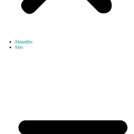
Aktuelles
Abo