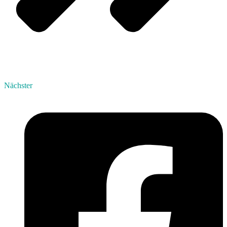
Nächster