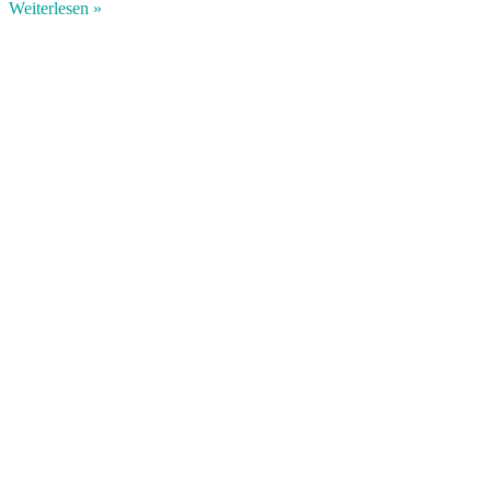
Weiterlesen »