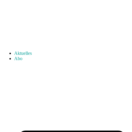
Aktuelles
Abo