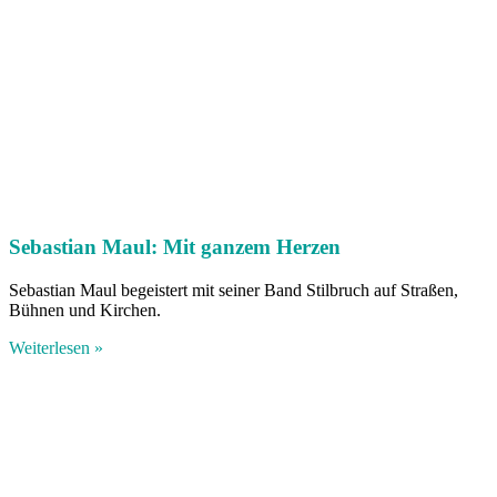
Sebastian Maul: Mit ganzem Herzen
Sebastian Maul begeistert mit seiner Band Stilbruch auf Straßen,
Bühnen und Kirchen.
Weiterlesen »