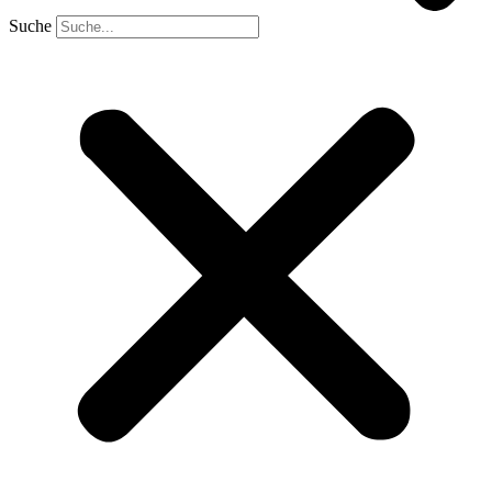
Suche