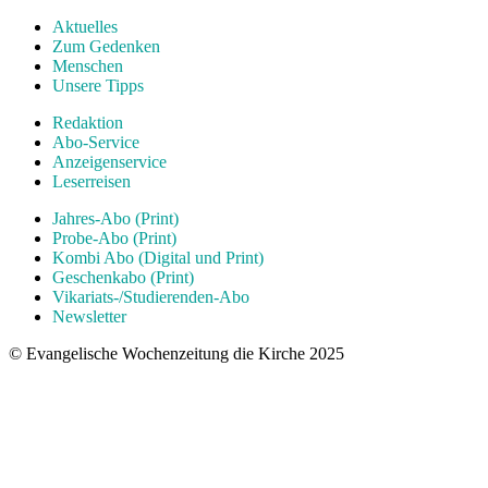
Aktuelles
Zum Gedenken
Menschen
Unsere Tipps
Redaktion
Abo-Service
Anzeigenservice
Leserreisen
Jahres-Abo (Print)
Probe-Abo (Print)
Kombi Abo (Digital und Print)
Geschenkabo (Print)
Vikariats-/Studierenden-Abo
Newsletter
© Evangelische Wochenzeitung die Kirche 2025