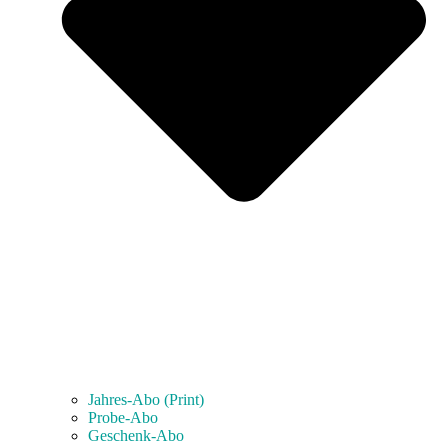
Jahres-Abo (Print)
Probe-Abo
Geschenk-Abo