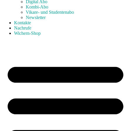
Digital Abo
Kombi-Abo
Vikare- und Studentenabo
Newsletter
Kontakte
Nachrufe
Wichern-Shop