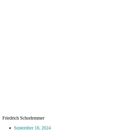
Friedrich Schorlemmer
September 18, 2024