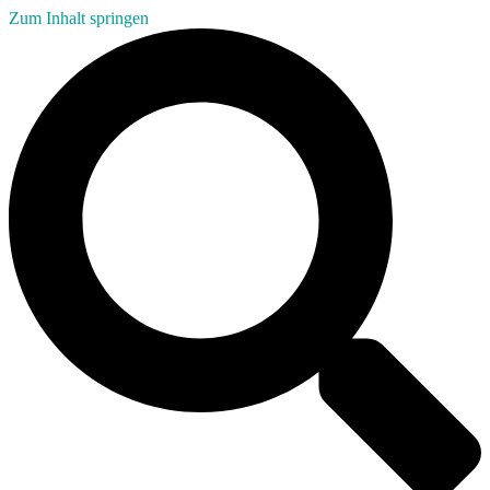
Zum Inhalt springen