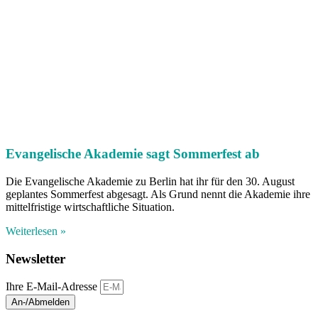
Evangelische Akademie sagt Sommerfest ab
Die Evangelische Akademie zu Berlin hat ihr für den 30. August
geplantes Sommerfest abgesagt. Als Grund nennt die Akademie ihre
mittelfristige wirtschaftliche Situation.
Weiterlesen »
Newsletter
Ihre E-Mail-Adresse
An-/Abmelden