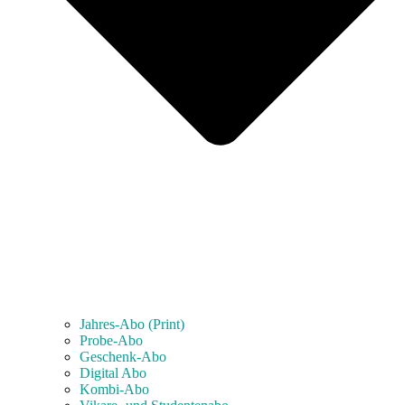
Jahres-Abo (Print)
Probe-Abo
Geschenk-Abo
Digital Abo
Kombi-Abo