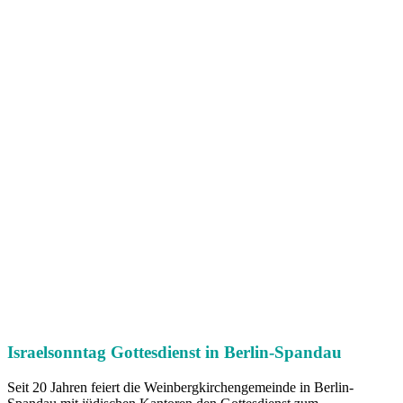
Israelsonntag Gottesdienst in Berlin-Spandau
Seit 20 Jahren feiert die Weinbergkirchengemeinde in Berlin-