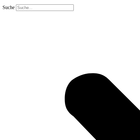
Suche