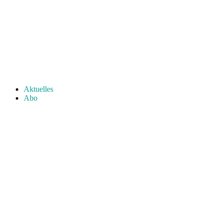
Aktuelles
Abo