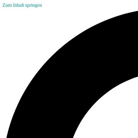
Zum Inhalt springen