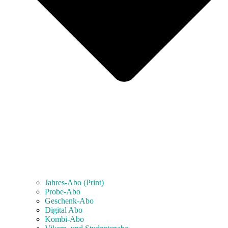
Jahres-Abo (Print)
Probe-Abo
Geschenk-Abo
Digital Abo
Kombi-Abo