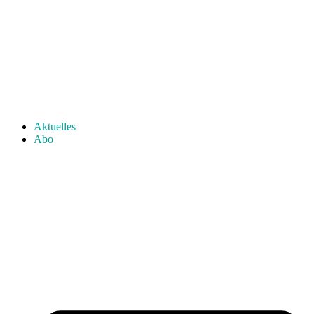
Aktuelles
Abo