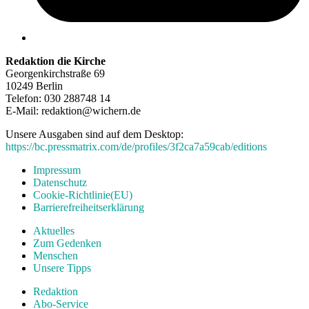
Redaktion die Kirche
Georgenkirchstraße 69
10249 Berlin
Telefon: 030 288748 14
E-Mail: redaktion@wichern.de
Unsere Ausgaben sind auf dem Desktop:
https://bc.pressmatrix.com/de/profiles/3f2ca7a59cab/editions
Impressum
Datenschutz
Cookie-Richtlinie(EU)
Barrierefreiheitserklärung
Aktuelles
Zum Gedenken
Menschen
Unsere Tipps
Redaktion
Abo-Service