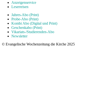
Anzeigenservice
Leserreisen
Jahres-Abo (Print)
Probe-Abo (Print)
Kombi Abo (Digital und Print)
Geschenkabo (Print)
Vikariats-/Studierenden-Abo
Newsletter
© Evangelische Wochenzeitung die Kirche 2025