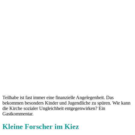
Teilhabe ist fast immer eine finanzielle Angelegenheit. Das
bekommen besonders Kinder und Jugendliche zu spüren. Wie kann
die Kirche sozialer Ungleichheit entgegenwirken? Ein
Gastkommentar.
Kleine Forscher im Kiez