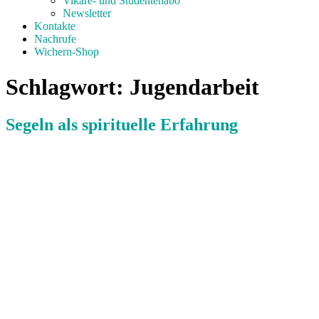
Vikare- und Studentenabo
Newsletter
Kontakte
Nachrufe
Wichern-Shop
Schlagwort:
Jugendarbeit
Segeln als spirituelle Erfahrung