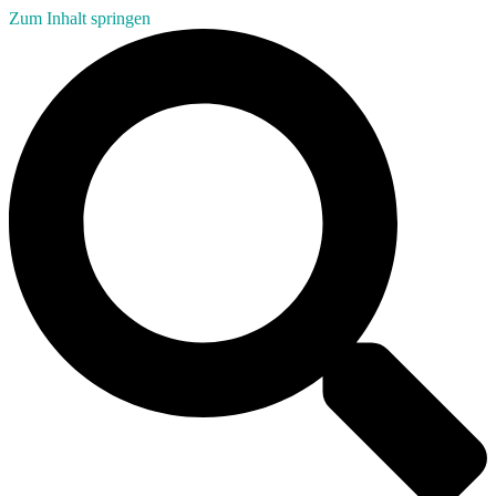
Zum Inhalt springen