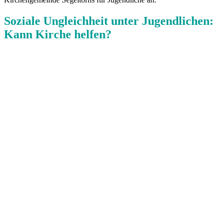
Soziale Ungleichheit unter Jugendlichen:
Kann Kirche helfen?