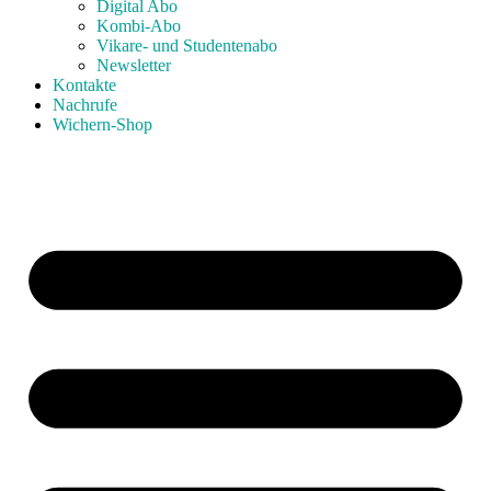
Digital Abo
Kombi-Abo
Vikare- und Studentenabo
Newsletter
Kontakte
Nachrufe
Wichern-Shop