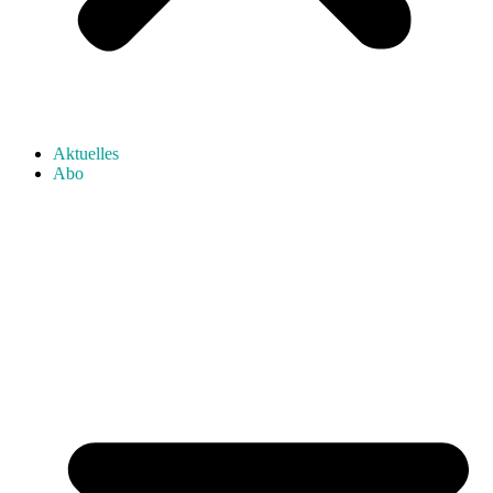
Aktuelles
Abo