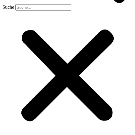
Suche