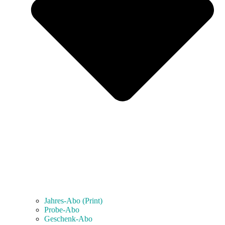
Jahres-Abo (Print)
Probe-Abo
Geschenk-Abo