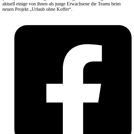
aktuell einige von ihnen als junge Erwachsene die Teams beim
neuen Projekt „Urlaub ohne Koffer“.