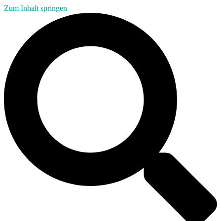
Zum Inhalt springen