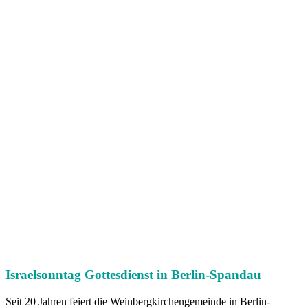
Israelsonntag Gottesdienst in Berlin-Spandau
Seit 20 Jahren feiert die Weinbergkirchengemeinde in Berlin-