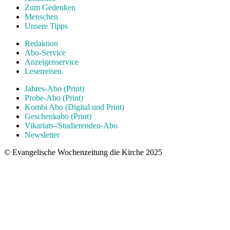
Zum Gedenken
Menschen
Unsere Tipps
Redaktion
Abo-Service
Anzeigenservice
Leserreisen
Jahres-Abo (Print)
Probe-Abo (Print)
Kombi Abo (Digital und Print)
Geschenkabo (Print)
Vikariats-/Studierenden-Abo
Newsletter
© Evangelische Wochenzeitung die Kirche 2025