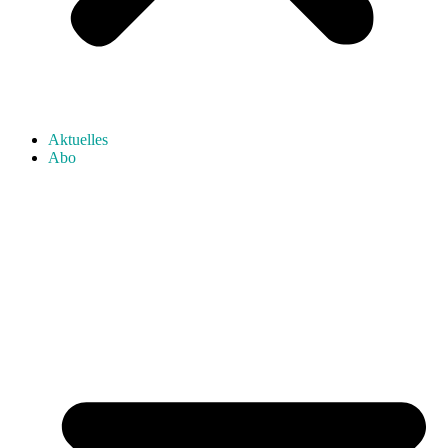
Aktuelles
Abo