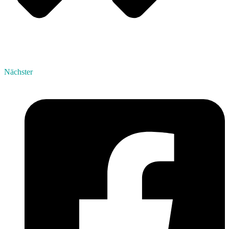
Nächster