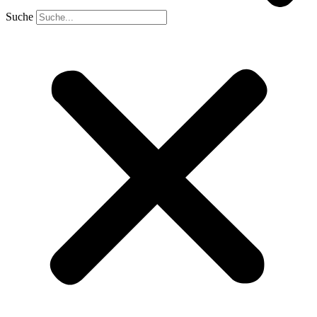
Suche