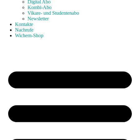
Digital Abo
Kombi-Abo
Vikare- und Studentenabo
Newsletter
Kontakte
Nachrufe
Wichern-Shop