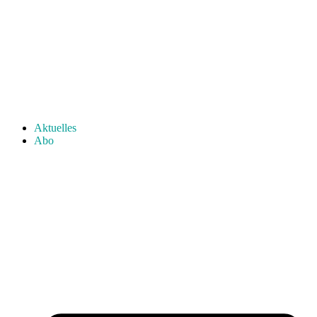
Aktuelles
Abo