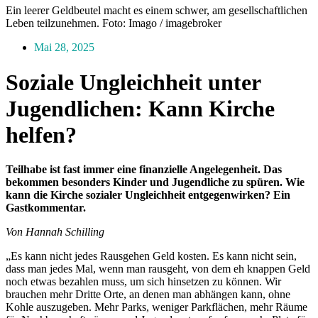
Ein leerer Geldbeutel macht es einem schwer, am gesellschaftlichen
Leben teilzunehmen. Foto: Imago / imagebroker
Mai 28, 2025
Soziale Ungleichheit unter
Jugendlichen: Kann Kirche
helfen?
Teilhabe ist fast immer eine finanzielle Angelegenheit. Das
bekommen besonders Kinder und Jugendliche zu spüren. Wie
kann die Kirche sozialer Ungleichheit entgegenwirken? Ein
Gastkommentar.
Von Hannah Schilling
„Es kann nicht jedes Rausgehen Geld kosten. Es kann nicht sein,
dass man jedes Mal, wenn man rausgeht, von dem eh knappen Geld
noch etwas bezahlen muss, um sich hinsetzen zu können. Wir
brauchen mehr Dritte Orte, an denen man abhängen kann, ohne
Kohle auszugeben. Mehr Parks, weniger Parkflächen, mehr Räume