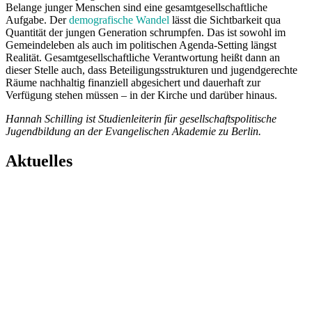
Belange junger Menschen sind eine gesamtgesellschaftliche
Aufgabe. Der
demografische Wandel
lässt die Sichtbarkeit qua
Quantität der jungen Generation schrumpfen. Das ist sowohl im
Gemeindeleben als auch im politischen Agenda-Setting längst
Realität. Gesamtgesellschaftliche Verantwortung heißt dann an
dieser Stelle auch, dass Beteiligungsstrukturen und jugendgerechte
Räume nachhaltig finanziell abgesichert und dauerhaft zur
Verfügung stehen müssen – in der Kirche und darüber hinaus.
Hannah Schilling ist Studienleiterin für gesellschaftspolitische
Jugendbildung an der Evangelischen Akademie zu Berlin.
Aktuelles