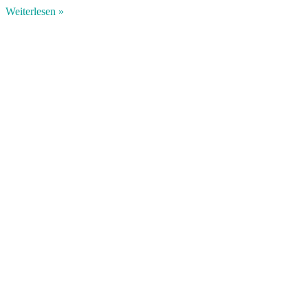
Weiterlesen »