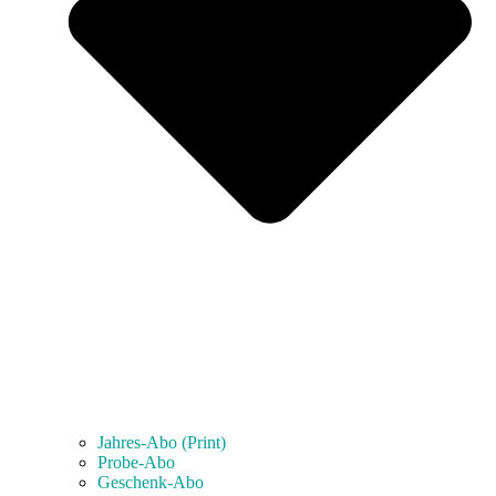
Jahres-Abo (Print)
Probe-Abo
Geschenk-Abo