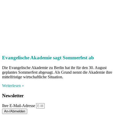
Evangelische Akademie sagt Sommerfest ab
Die Evangelische Akademie zu Berlin hat ihr für den 30. August
geplantes Sommerfest abgesagt. Als Grund nennt die Akademie ihre
mittelfristige wirtschaftliche Situation.
Weiterlesen »
Newsletter
Ihre E-Mail-Adresse
An-/Abmelden