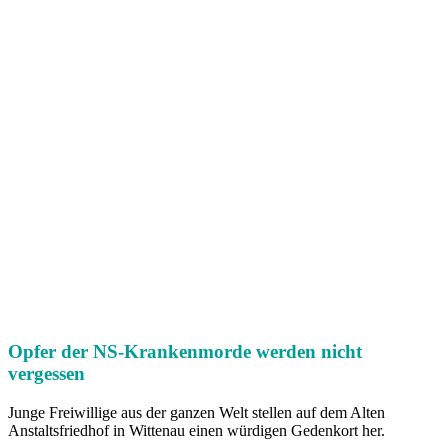
Opfer der NS-Krankenmorde werden nicht
vergessen
Junge Freiwillige aus der ganzen Welt stellen auf dem Alten
Anstaltsfriedhof in Wittenau einen würdigen Gedenkort her.