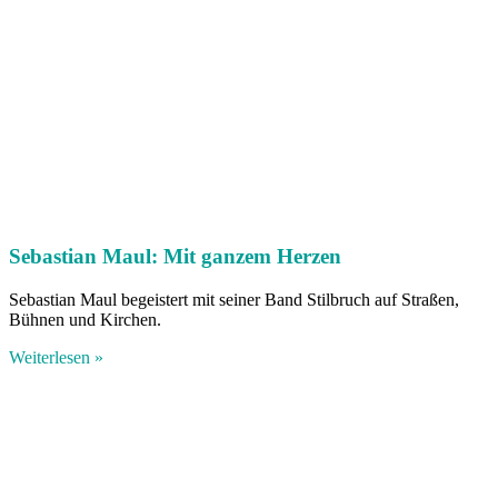
Sebastian Maul: Mit ganzem Herzen
Sebastian Maul begeistert mit seiner Band Stilbruch auf Straßen,
Bühnen und Kirchen.
Weiterlesen »