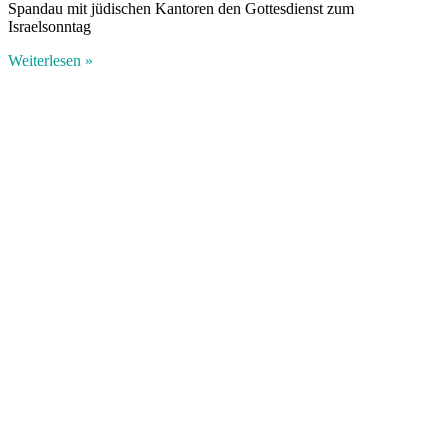
Spandau mit jüdischen Kantoren den Gottesdienst zum
Israelsonntag
Weiterlesen »