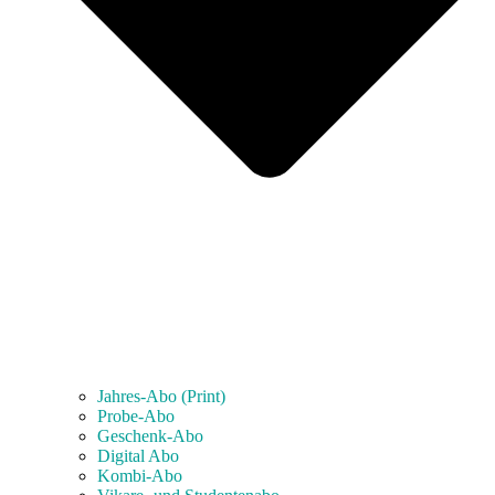
Jahres-Abo (Print)
Probe-Abo
Geschenk-Abo
Digital Abo
Kombi-Abo