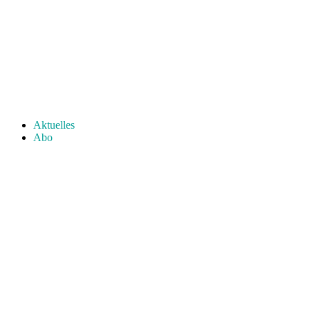
Aktuelles
Abo