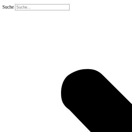
Suche