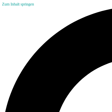
Zum Inhalt springen