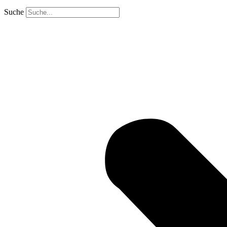
Suche