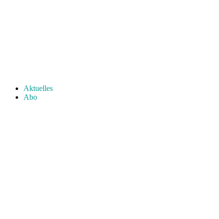
Aktuelles
Abo