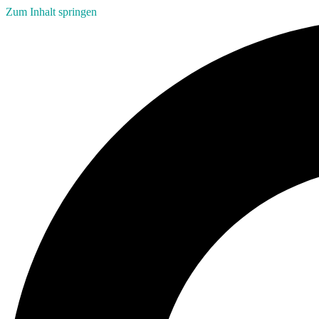
Zum Inhalt springen