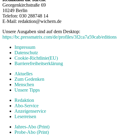
Georgenkirchstraße 69
10249 Berlin
Telefon: 030 288748 14
E-Mail: redaktion@wichern.de
Unsere Ausgaben sind auf dem Desktop:
https://bc.pressmatrix.com/de/profiles/3f2ca7a59cab/editions
Impressum
Datenschutz
Cookie-Richtlinie(EU)
Barrierefreiheitserklärung
Aktuelles
Zum Gedenken
Menschen
Unsere Tipps
Redaktion
Abo-Service
Anzeigenservice
Leserreisen
Jahres-Abo (Print)
Probe-Abo (Print)