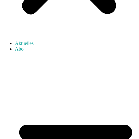
Aktuelles
Abo