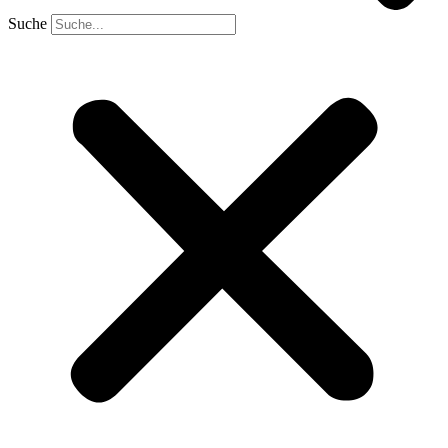
Suche