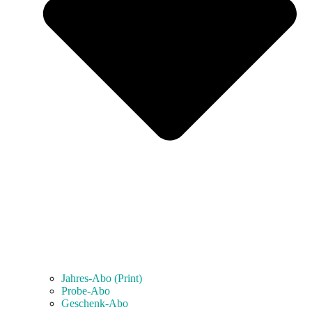
Jahres-Abo (Print)
Probe-Abo
Geschenk-Abo