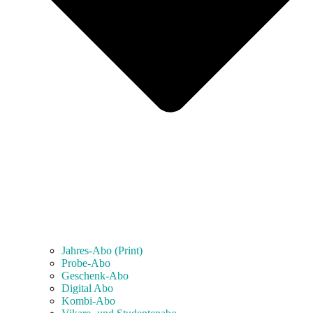
Jahres-Abo (Print)
Probe-Abo
Geschenk-Abo
Digital Abo
Kombi-Abo