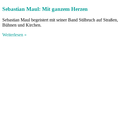
Sebastian Maul: Mit ganzem Herzen
Sebastian Maul begeistert mit seiner Band Stilbruch auf Straßen,
Bühnen und Kirchen.
Weiterlesen »