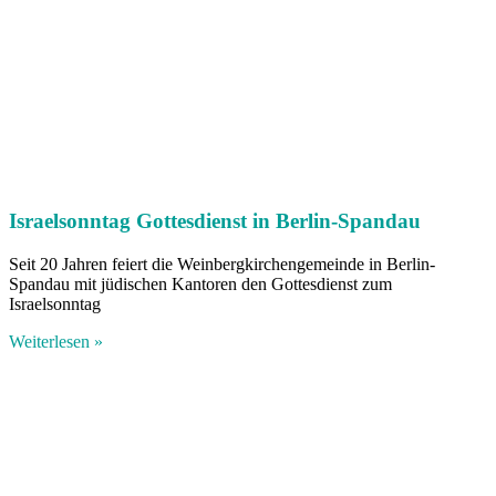
Israelsonntag Gottesdienst in Berlin-Spandau
Seit 20 Jahren feiert die Weinbergkirchengemeinde in Berlin-
Spandau mit jüdischen Kantoren den Gottesdienst zum
Israelsonntag
Weiterlesen »