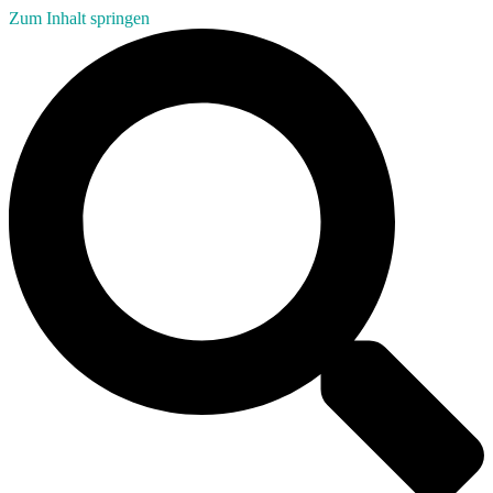
Zum Inhalt springen