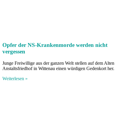
Opfer der NS-Krankenmorde werden nicht
vergessen
Junge Freiwillige aus der ganzen Welt stellen auf dem Alten
Anstaltsfriedhof in Wittenau einen würdigen Gedenkort her.
Weiterlesen »