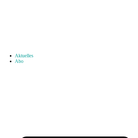
Aktuelles
Abo