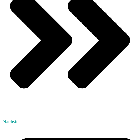
Nächster