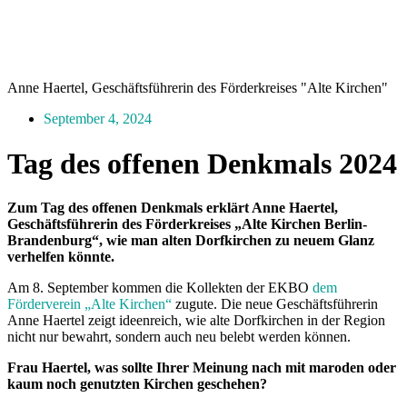
Anne Haertel, Geschäftsführerin des Förderkreises "Alte Kirchen"
September 4, 2024
Tag des offenen Denkmals 2024
Zum Tag des offenen Denkmals erklärt Anne Haertel,
Geschäftsführerin des Förderkreises „Alte Kirchen Berlin-
Brandenburg“, wie man alten Dorfkirchen zu neuem Glanz
verhelfen könnte.
Am 8. September kommen die Kollekten der EKBO
dem
Förderverein „Alte Kirchen“
zugute. Die neue Geschäftsführerin
Anne Haertel zeigt ideenreich, wie alte Dorfkirchen in der Region
nicht nur bewahrt, sondern auch neu belebt werden können.
Frau Haertel, was sollte Ihrer Meinung nach mit maroden oder
kaum noch genutzten Kirchen geschehen?