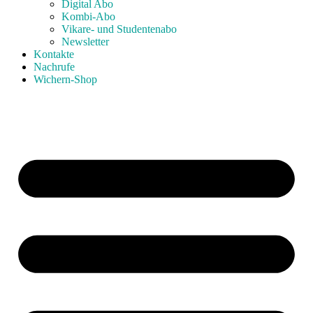
Digital Abo
Kombi-Abo
Vikare- und Studentenabo
Newsletter
Kontakte
Nachrufe
Wichern-Shop