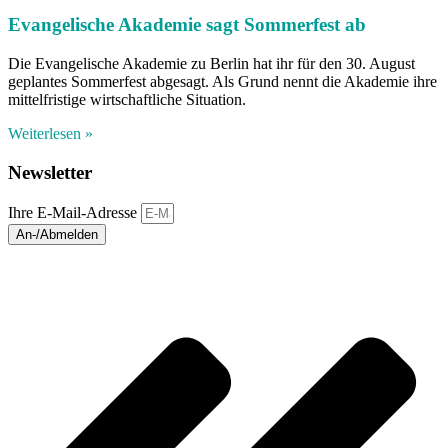
Evangelische Akademie sagt Sommerfest ab
Die Evangelische Akademie zu Berlin hat ihr für den 30. August
geplantes Sommerfest abgesagt. Als Grund nennt die Akademie ihre
mittelfristige wirtschaftliche Situation.
Weiterlesen »
Newsletter
Ihre E-Mail-Adresse
An-/Abmelden