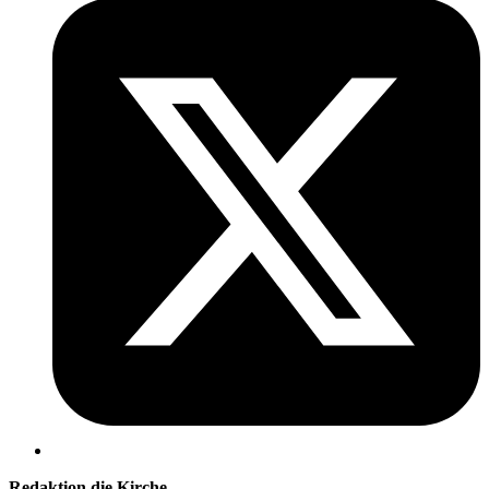
Redaktion die Kirche