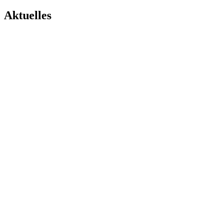
Aktuelles