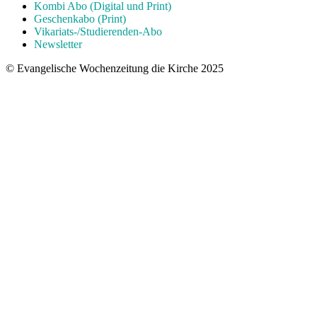
Kombi Abo (Digital und Print)
Geschenkabo (Print)
Vikariats-/Studierenden-Abo
Newsletter
© Evangelische Wochenzeitung die Kirche 2025