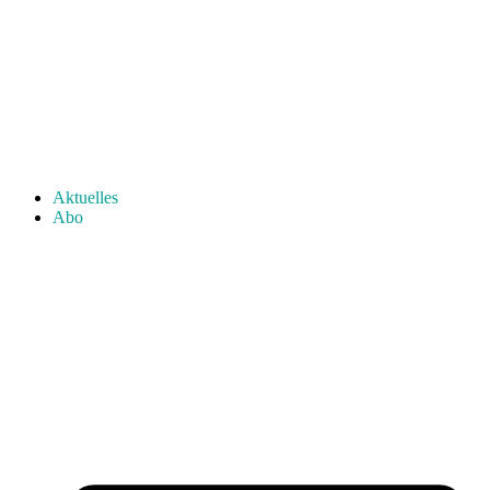
Aktuelles
Abo