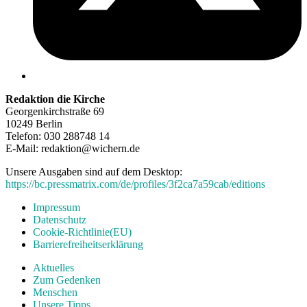
Redaktion die Kirche
Georgenkirchstraße 69
10249 Berlin
Telefon: 030 288748 14
E-Mail: redaktion@wichern.de
Unsere Ausgaben sind auf dem Desktop:
https://bc.pressmatrix.com/de/profiles/3f2ca7a59cab/editions
Impressum
Datenschutz
Cookie-Richtlinie(EU)
Barrierefreiheitserklärung
Aktuelles
Zum Gedenken
Menschen
Unsere Tipps