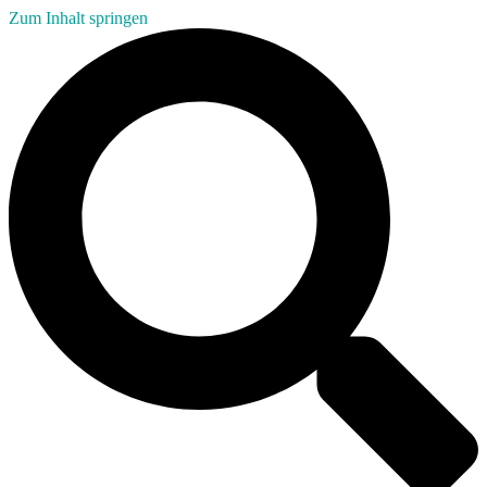
Zum Inhalt springen