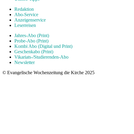
Redaktion
Abo-Service
Anzeigenservice
Leserreisen
Jahres-Abo (Print)
Probe-Abo (Print)
Kombi Abo (Digital und Print)
Geschenkabo (Print)
Vikariats-/Studierenden-Abo
Newsletter
© Evangelische Wochenzeitung die Kirche 2025