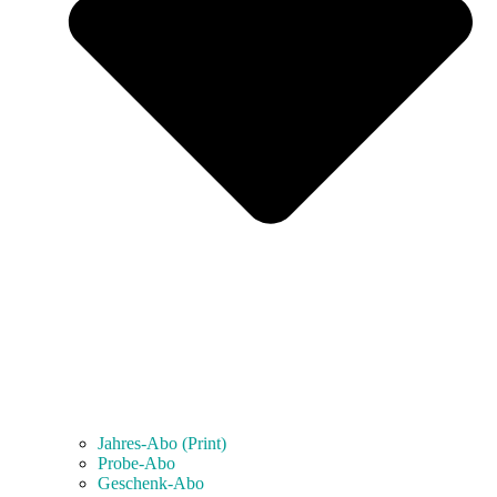
Jahres-Abo (Print)
Probe-Abo
Geschenk-Abo