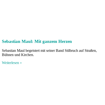
Sebastian Maul: Mit ganzem Herzen
Sebastian Maul begeistert mit seiner Band Stilbruch auf Straßen,
Bühnen und Kirchen.
Weiterlesen »