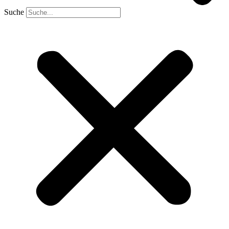
Suche