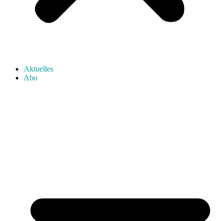
Aktuelles
Abo