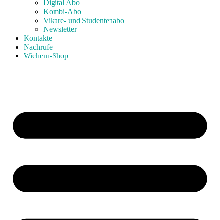
Digital Abo
Kombi-Abo
Vikare- und Studentenabo
Newsletter
Kontakte
Nachrufe
Wichern-Shop