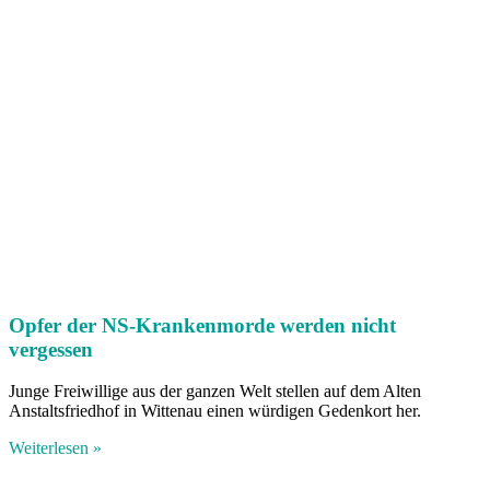
Opfer der NS-Krankenmorde werden nicht
vergessen
Junge Freiwillige aus der ganzen Welt stellen auf dem Alten
Anstaltsfriedhof in Wittenau einen würdigen Gedenkort her.
Weiterlesen »