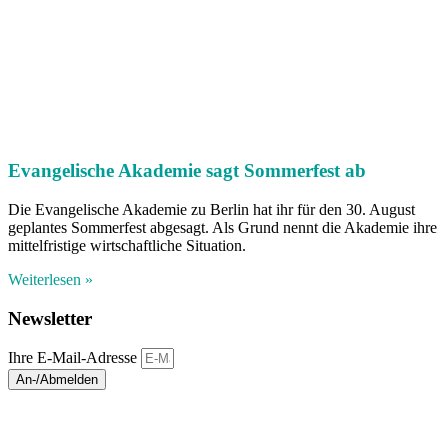
Evangelische Akademie sagt Sommerfest ab
Die Evangelische Akademie zu Berlin hat ihr für den 30. August
geplantes Sommerfest abgesagt. Als Grund nennt die Akademie ihre
mittelfristige wirtschaftliche Situation.
Weiterlesen »
Newsletter
Ihre E-Mail-Adresse
An-/Abmelden