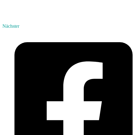
Nächster