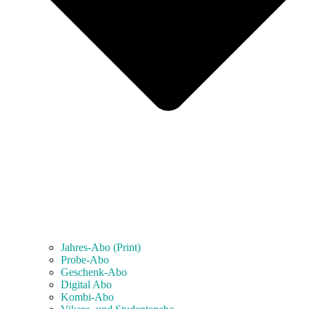
Jahres-Abo (Print)
Probe-Abo
Geschenk-Abo
Digital Abo
Kombi-Abo