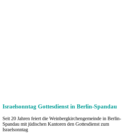
Israelsonntag Gottesdienst in Berlin-Spandau
Seit 20 Jahren feiert die Weinbergkirchengemeinde in Berlin-
Spandau mit jüdischen Kantoren den Gottesdienst zum
Israelsonntag