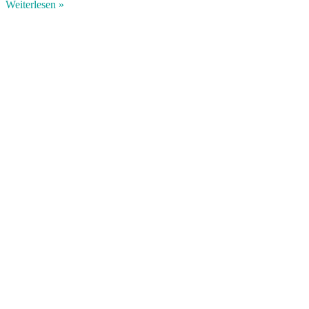
Weiterlesen »