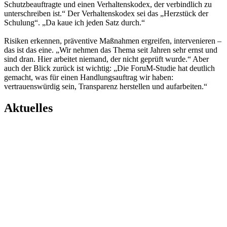
Schutzbeauftragte und einen Verhaltenskodex, der verbindlich zu
unterschreiben ist.“ Der Verhaltenskodex sei das „Herzstück der
Schulung“. „Da kaue ich jeden Satz durch.“
Risiken erkennen, präventive Maßnahmen ergreifen, intervenieren –
das ist das eine. „Wir nehmen das Thema seit Jahren sehr ernst und
sind dran. Hier arbeitet niemand, der nicht geprüft wurde.“ Aber
auch der Blick zurück ist wichtig: „Die ForuM-Studie hat deutlich
gemacht, was für einen Handlungsauftrag wir haben:
vertrauenswürdig sein, Transparenz herstellen und aufarbeiten.“
Aktuelles