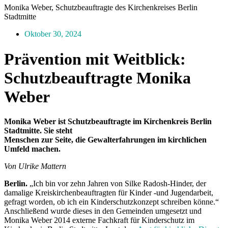
Monika Weber, Schutzbeauftragte des Kirchenkreises Berlin
Stadtmitte
Oktober 30, 2024
Prävention mit Weitblick:
Schutzbeauftragte Monika
Weber
Monika Weber ist Schutzbeauftragte im Kirchenkreis Berlin
Stadtmitte. Sie steht
Menschen zur Seite, die Gewalterfahrungen im kirchlichen
Umfeld machen.
Von Ulrike Mattern
Berlin.
„Ich bin vor zehn Jahren von Silke Radosh-Hinder, der
damalige Kreiskirchenbeauftragten für Kinder -und Jugendarbeit,
gefragt worden, ob ich ein Kinderschutzkonzept schreiben könne.“
Anschließend wurde dieses in den Gemeinden umgesetzt und
Monika Weber 2014 externe Fachkraft für Kinderschutz im