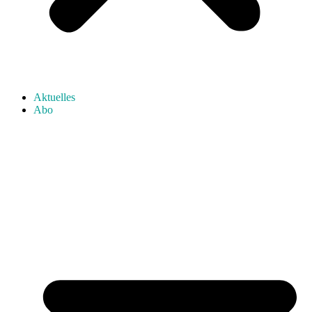
Aktuelles
Abo