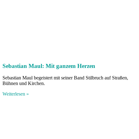
Sebastian Maul: Mit ganzem Herzen
Sebastian Maul begeistert mit seiner Band Stilbruch auf Straßen,
Bühnen und Kirchen.
Weiterlesen »