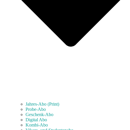
Jahres-Abo (Print)
Probe-Abo
Geschenk-Abo
Digital Abo
Kombi-Abo