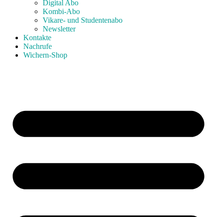
Digital Abo
Kombi-Abo
Vikare- und Studentenabo
Newsletter
Kontakte
Nachrufe
Wichern-Shop