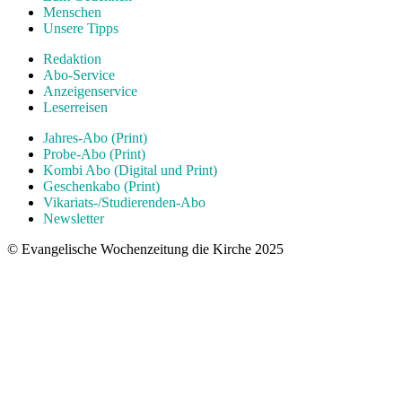
Menschen
Unsere Tipps
Redaktion
Abo-Service
Anzeigenservice
Leserreisen
Jahres-Abo (Print)
Probe-Abo (Print)
Kombi Abo (Digital und Print)
Geschenkabo (Print)
Vikariats-/Studierenden-Abo
Newsletter
© Evangelische Wochenzeitung die Kirche 2025