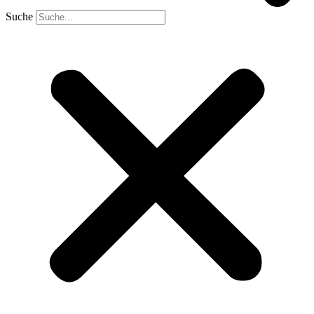
Suche