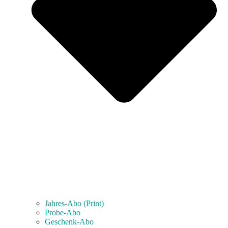
Jahres-Abo (Print)
Probe-Abo
Geschenk-Abo