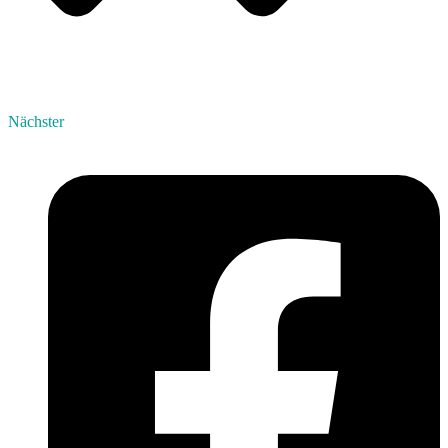
Nächster