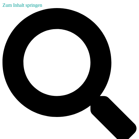
Zum Inhalt springen