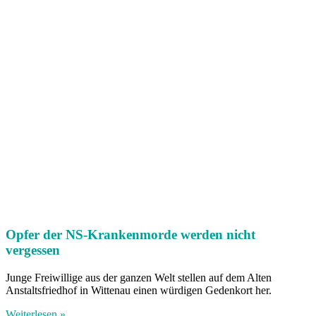
Opfer der NS-Krankenmorde werden nicht
vergessen
Junge Freiwillige aus der ganzen Welt stellen auf dem Alten
Anstaltsfriedhof in Wittenau einen würdigen Gedenkort her.
Weiterlesen »