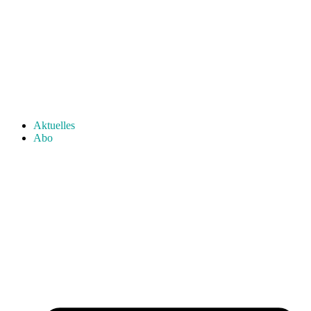
Aktuelles
Abo