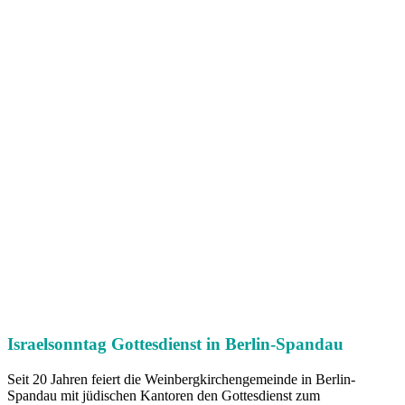
Israelsonntag Gottesdienst in Berlin-Spandau
Seit 20 Jahren feiert die Weinbergkirchengemeinde in Berlin-
Spandau mit jüdischen Kantoren den Gottesdienst zum