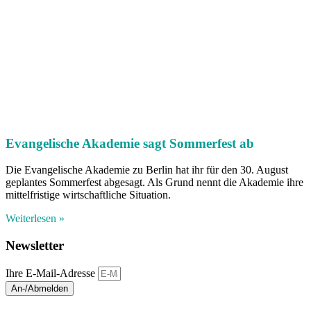
Evangelische Akademie sagt Sommerfest ab
Die Evangelische Akademie zu Berlin hat ihr für den 30. August
geplantes Sommerfest abgesagt. Als Grund nennt die Akademie ihre
mittelfristige wirtschaftliche Situation.
Weiterlesen »
Newsletter
Ihre E-Mail-Adresse
An-/Abmelden