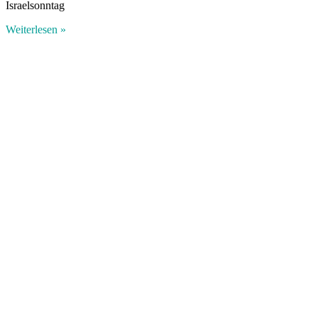
Israelsonntag
Weiterlesen »