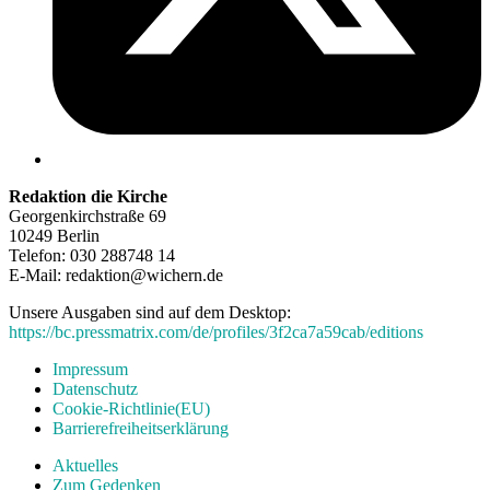
Redaktion die Kirche
Georgenkirchstraße 69
10249 Berlin
Telefon: 030 288748 14
E-Mail: redaktion@wichern.de
Unsere Ausgaben sind auf dem Desktop:
https://bc.pressmatrix.com/de/profiles/3f2ca7a59cab/editions
Impressum
Datenschutz
Cookie-Richtlinie(EU)
Barrierefreiheitserklärung
Aktuelles
Zum Gedenken