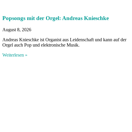
Popsongs mit der Orgel: Andreas Knieschke
August 8, 2026
Andreas Knieschke ist Organist aus Leidenschaft und kann auf der
Orgel auch Pop und elektronische Musik.
Weiterlesen »