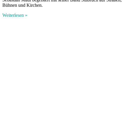
Bühnen und Kirchen.
Weiterlesen »