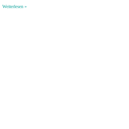
Weiterlesen »