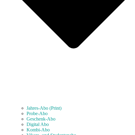
Jahres-Abo (Print)
Probe-Abo
Geschenk-Abo
Digital Abo
Kombi-Abo