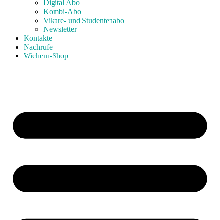
Digital Abo
Kombi-Abo
Vikare- und Studentenabo
Newsletter
Kontakte
Nachrufe
Wichern-Shop