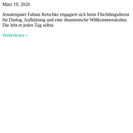
März 19, 2026
Jesuitenpater Fabian Retschke engagiert sich beim Flüchtlingsdienst
für Dialog, Aufklärung und eine ökumenische Willkommenskultur.
Die lebt er jeden Tag selbst.
Weiterlesen »