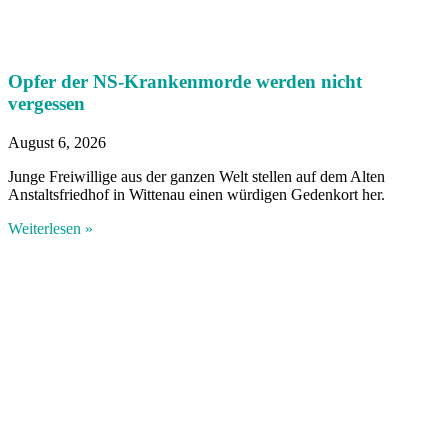
Opfer der NS-Krankenmorde werden nicht
vergessen
August 6, 2026
Junge Freiwillige aus der ganzen Welt stellen auf dem Alten
Anstaltsfriedhof in Wittenau einen würdigen Gedenkort her.
Weiterlesen »