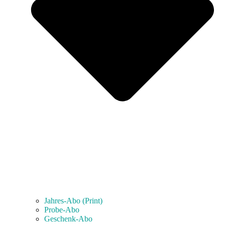
Jahres-Abo (Print)
Probe-Abo
Geschenk-Abo