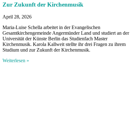
Zur Zukunft der Kirchenmusik
April 28, 2026
Maria-Luise Schella arbeitet in der Evangelischen
Gesamtkirchengemeinde Angermünder Land und studiert an der
Universität der Künste Berlin das Studienfach Master
Kirchenmusik. Karola Kallweit stellte ihr drei Fragen zu ihrem
Studium und zur Zukunft der Kirchenmusik.
Weiterlesen »