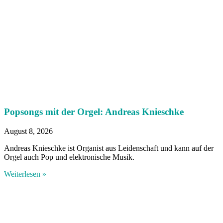
Popsongs mit der Orgel: Andreas Knieschke
August 8, 2026
Andreas Knieschke ist Organist aus Leidenschaft und kann auf der
Orgel auch Pop und elektronische Musik.
Weiterlesen »