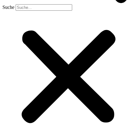
Suche