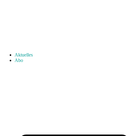
Aktuelles
Abo