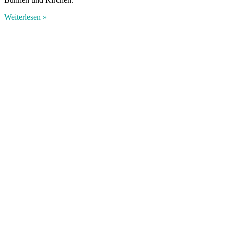
Weiterlesen »