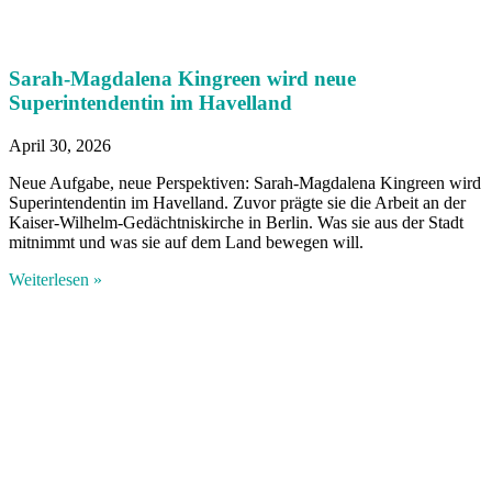
Sarah-Magdalena Kingreen wird neue
Superintendentin im Havelland
April 30, 2026
Neue Aufgabe, neue Perspektiven: Sarah-Magdalena Kingreen wird
Superintendentin im Havelland. Zuvor prägte sie die Arbeit an der
Kaiser-Wilhelm-Gedächtniskirche in Berlin. Was sie aus der Stadt
mitnimmt und was sie auf dem Land bewegen will.
Weiterlesen »