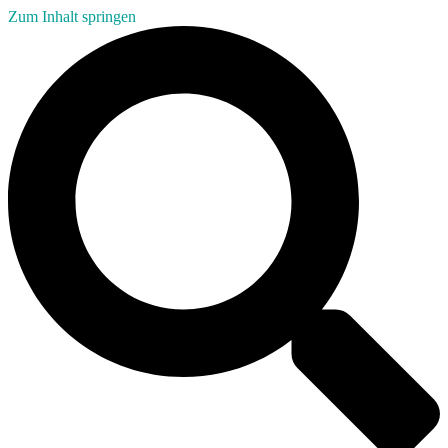
Zum Inhalt springen