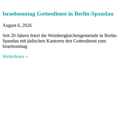
Israelsonntag Gottesdienst in Berlin-Spandau
August 6, 2026
Seit 20 Jahren feiert die Weinbergkirchengemeinde in Berlin-
Spandau mit jüdischen Kantoren den Gottesdienst zum
Israelsonntag
Weiterlesen »