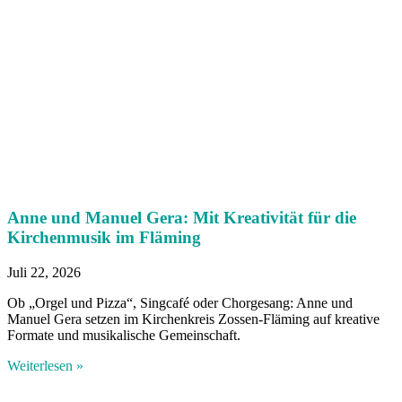
Anne und Manuel Gera: Mit Kreativität für die
Kirchenmusik im Fläming
Juli 22, 2026
Ob „Orgel und Pizza“, Singcafé oder Chorgesang: Anne und
Manuel Gera setzen im Kirchenkreis Zossen-Fläming auf kreative
Formate und musikalische Gemeinschaft.
Weiterlesen »