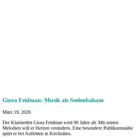
Giora Feidman: Musik als Seelenbalsam
März 19, 2026
Der Klarinettist Giora Feidman wird 90 Jahre alt. Mit seinen
Melodien will er Herzen verändern. Eine besondere Publikumsnähe
spürt er bei Auftritten in Kirchsälen.