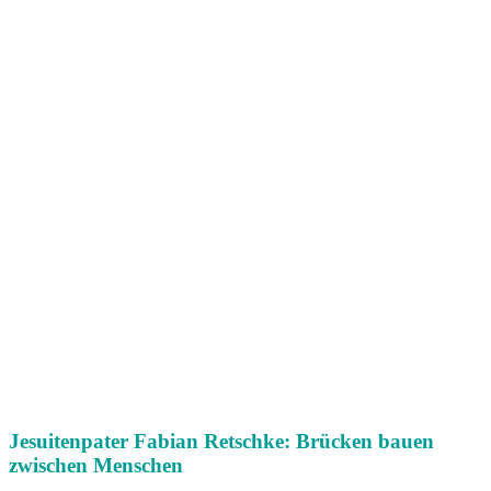
Jesuitenpater Fabian Retschke: Brücken bauen
zwischen Menschen