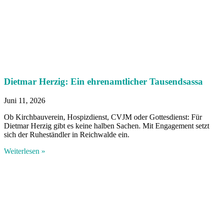
Dietmar Herzig: Ein ehrenamtlicher Tausendsassa
Juni 11, 2026
Ob Kirchbauverein, Hospizdienst, CVJM oder Gottesdienst: Für
Dietmar Herzig gibt es keine halben Sachen. Mit Engagement setzt
sich der Ruheständler in Reichwalde ein.
Weiterlesen »