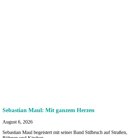
Sebastian Maul: Mit ganzem Herzen
August 6, 2026
Sebastian Maul begeistert mit seiner Band Stilbruch auf Straßen,
Bühnen und Kirchen.