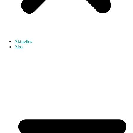
Aktuelles
Abo