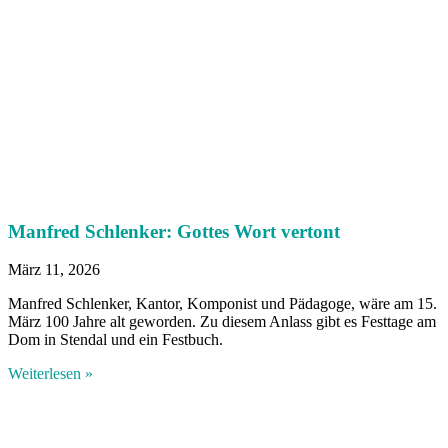
Manfred Schlenker: Gottes Wort vertont
März 11, 2026
Manfred Schlenker, Kantor, Komponist und Pädagoge, wäre am 15.
März 100 Jahre alt geworden. Zu diesem Anlass gibt es Festtage am
Dom in Stendal und ein Festbuch.
Weiterlesen »