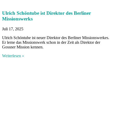
Ulrich Schöntube ist Direktor des Berliner
Missionswerks
Juli 17, 2025
Ulrich Schöntube ist neuer Direktor des Berliner Missionswerkes.
Er lerne das Missionswerk schon in der Zeit als Direktor der
Gossner Mission kennen.
Weiterlesen »