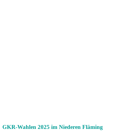
GKR-Wahlen 2025 im Niederen Fläming