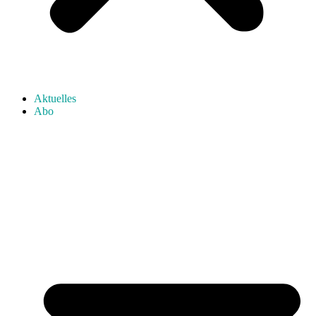
Aktuelles
Abo