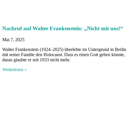
Nachruf auf Walter Frankenstein: „Nicht mit uns!“
Mai 7, 2025
Walter Frankenstein (1924–2025) überlebte im Untergrund in Berlin
mit seiner Familie den Holocaust. Dass es einen Gott geben könnte,
daran glaubte er seit 1933 nicht mehr.
Weiterlesen »