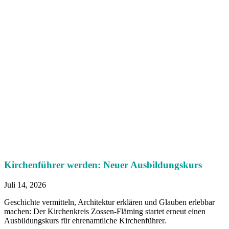
Kirchenführer werden: Neuer Ausbildungskurs
Juli 14, 2026
Geschichte vermitteln, Architektur erklären und Glauben erlebbar
machen: Der Kirchenkreis Zossen-Fläming startet erneut einen
Ausbildungskurs für ehrenamtliche Kirchenführer.