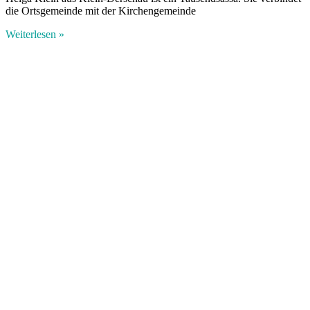
die Ortsgemeinde mit der Kirchengemeinde
Weiterlesen »