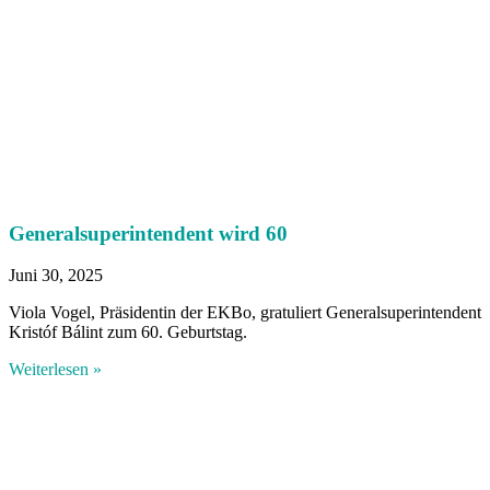
Generalsuperintendent wird 60
Juni 30, 2025
Viola Vogel, Präsidentin der EKBo, gratuliert Generalsuperintendent
Kristóf Bálint zum 60. Geburtstag.
Weiterlesen »