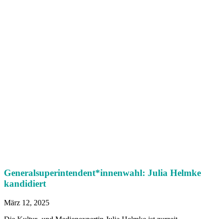
Generalsuperintendent*innenwahl: Julia Helmke
kandidiert
März 12, 2025