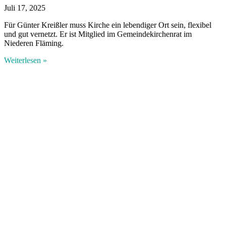
Juli 17, 2025
Für Günter Kreißler muss Kirche ein lebendiger Ort sein, flexibel
und gut vernetzt. Er ist Mitglied im Gemeindekirchenrat im
Niederen Fläming.
Weiterlesen »