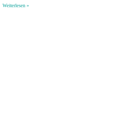
Weiterlesen »