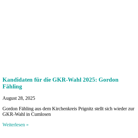
Kandidaten für die GKR-Wahl 2025: Gordon
Fähling
August 28, 2025
Gordon Fähling aus dem Kirchenkreis Prignitz stellt sich wieder zur
GKR-Wahl in Cumlosen
Weiterlesen »