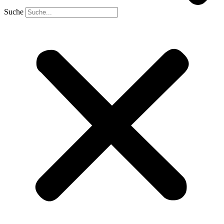
Suche