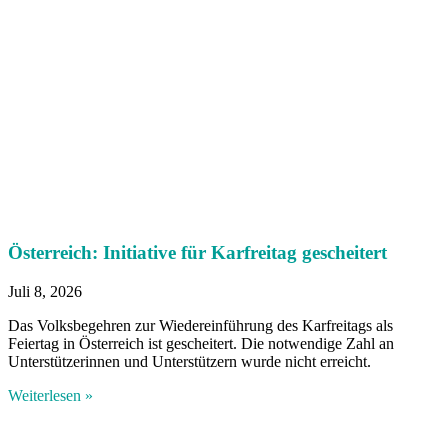
Österreich: Initiative für Karfreitag gescheitert
Juli 8, 2026
Das Volksbegehren zur Wiedereinführung des Karfreitags als
Feiertag in Österreich ist gescheitert. Die notwendige Zahl an
Unterstützerinnen und Unterstützern wurde nicht erreicht.
Weiterlesen »