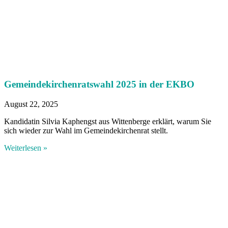
Gemeindekirchenratswahl 2025 in der EKBO
August 22, 2025
Kandidatin Silvia Kaphengst aus Wittenberge erklärt, warum Sie
sich wieder zur Wahl im Gemeindekirchenrat stellt.
Weiterlesen »