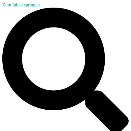
Zum Inhalt springen