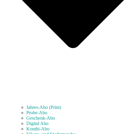
Jahres-Abo (Print)
Probe-Abo
Geschenk-Abo
Digital Abo
Kombi-Abo