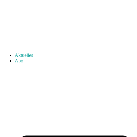
Aktuelles
Abo