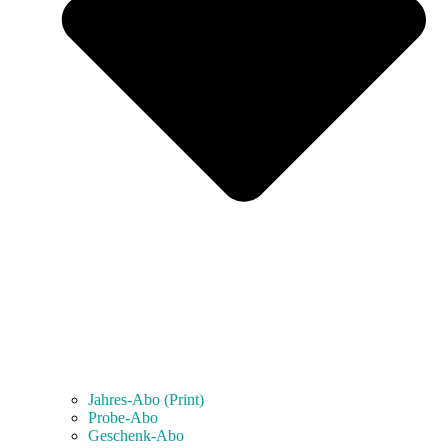
Jahres-Abo (Print)
Probe-Abo
Geschenk-Abo