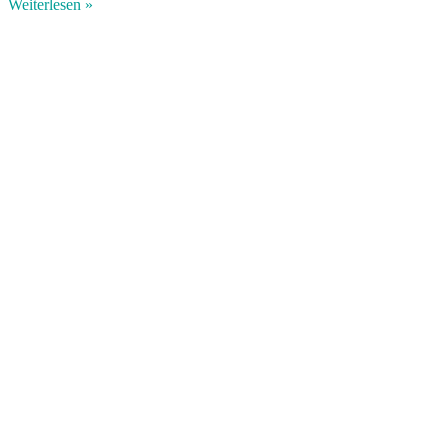
Weiterlesen »