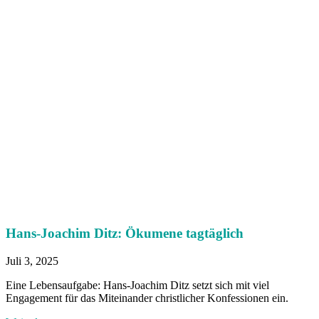
Hans-Joachim Ditz: Ökumene tagtäglich
Juli 3, 2025
Eine Lebensaufgabe: Hans-Joachim Ditz setzt sich mit viel
Engagement für das Miteinander christlicher Konfessionen ein.