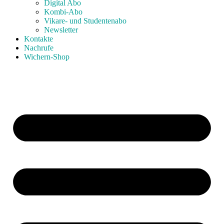
Digital Abo
Kombi-Abo
Vikare- und Studentenabo
Newsletter
Kontakte
Nachrufe
Wichern-Shop